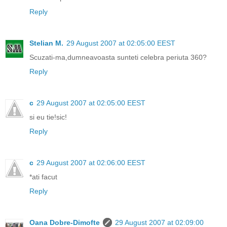
Reply
Stelian M.
29 August 2007 at 02:05:00 EEST
Scuzati-ma,dumneavoasta sunteti celebra periuta 360?
Reply
c
29 August 2007 at 02:05:00 EEST
si eu tie!sic!
Reply
c
29 August 2007 at 02:06:00 EEST
*ati facut
Reply
Oana Dobre-Dimofte
29 August 2007 at 02:09:00