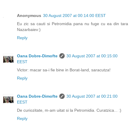
Anonymous
30 August 2007 at 00:14:00 EEST
Eu zic sa cauti si Petromidia pana nu fuge cu ea din tara
Nazarbaiev:)
Reply
Oana Dobre-Dimofte
30 August 2007 at 00:15:00
EEST
Victor: macar sa-i fie bine in Borat-land, saracutza!
Reply
Oana Dobre-Dimofte
30 August 2007 at 00:21:00
EEST
De curiozitate, m-am uitat si la Petromidia. Curatzica... :)
Reply